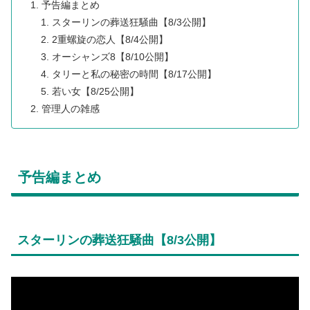
予告編まとめ
スターリンの葬送狂騒曲【8/3公開】
2重螺旋の恋人【8/4公開】
オーシャンズ8【8/10公開】
タリーと私の秘密の時間【8/17公開】
若い女【8/25公開】
管理人の雑感
予告編まとめ
スターリンの葬送狂騒曲【8/3公開】