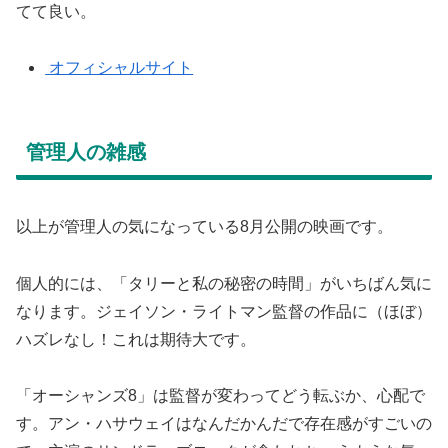
てて良い。
オフィシャルサイト
管理人の雑感
以上が管理人の気になっている8月公開の映画です。
個人的には、「タリーと私の秘密の時間」がいちばん気に
なります。ジェイソン・ライトマン監督の作品に（ほぼ）
ハズレなし！これは期待大です。
「オーシャンズ8」は監督が変わってどう転ぶか、心配で
す。アン・ハサウェイはなんだかんだで存在感がすごいの