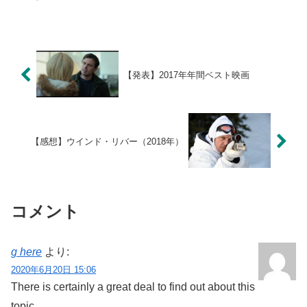
【発表】2017年年間ベスト映画
【感想】ウインド・リバー（2018年）
コメント
g here
より:
2020年6月20日 15:06
There is certainly a great deal to find out about this
topic.