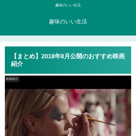
趣味のいい生活
趣味のいい生活
【まとめ】2018年8月公開のおすすめ映画
紹介
映画紹介