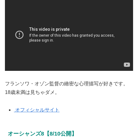
フランソワ・オゾン監督の緻密な心理描写が好きです。
18歳未満は見ちゃダメ。
オフィシャルサイト
オーシャンズ8【8/10公開】